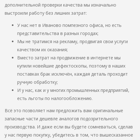
дополнительной проверки качества мы изначально
выстроили работу без лишних затрат:
У нас нет в Иваново помпезного офиса, но есть
представительства в разных городах;
Мы не тратимся на рекламу, продвигая свои услуги
качеством их оказания;
Вместо затрат на продвижение в интернете мы
купили новейшие дефектоскопы, поэтому в наших
поставках брак исключён, каждая деталь проходит
ручную обработку;
И у нас, как и у многих промышленных предприятий,
есть льготы по налогообложению.
Всё это позволяет нам предложить вам оригинальные
запасные части дешевле аналогов подозрительного
производства. И даже если вы будете сомневаться, сделав
у нас первую покупку, убедитесь в том, что вышесказанное