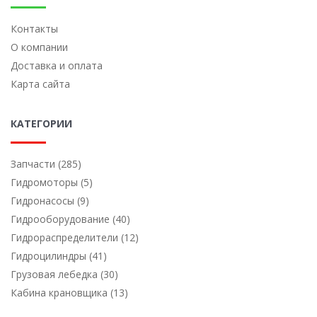
Контакты
О компании
Доставка и оплата
Карта сайта
КАТЕГОРИИ
Запчасти (285)
Гидромоторы (5)
Гидронасосы (9)
Гидрооборудование (40)
Гидрораспределители (12)
Гидроцилиндры (41)
Грузовая лебедка (30)
Кабина крановщика (13)