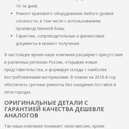
10-ти дней;
Ремонт кранового оборудования любого уровня
сложности, в том числе с использованием
производственной базы;
Гарантию, сопроводительные и финансовые
документы в момент получения.
В настоящее время наше компания расширяет присутствие
в различных регионах России, открывая новые
представительства, и формируя склады с наиболее
востребованными материалами. В планах на 2018-й год
обеспечить срочные ремонты без ожидания поставок в
пяти городах.
ОРИГИНАЛЬНЫЕ ДЕТАЛИ С
ГАРАНТИЕЙ КАЧЕСТВА ДЕШЕВЛЕ
АНАЛОГОВ
Так наша компания понимает свою миссию, кроме