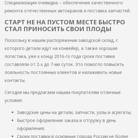
Специализация очевидна – обеспечение качественного
ремонта отечественных автокранов и поставка запчастей.
СТАРТ НЕ НА ПУСТОМ МЕСТЕ БЫСТРО
СТАЛ ПРИНОСИТЬ СВОИ ПЛОДЫ
Поскольку в нашем распоряжении заводской склад, с
которого детали идут на конвейер, а также хорошая
логистика, уже к концу 2016-го года сроки поставки
составляли от 2-х до 7-ми суток. Это помогло повысить
лояльность постоянных клиентов и налаживать новые
контакты.
Сегодня мы предлагаем нашим покупателям отличные
условия:
Заводские цены на детали, запчасти, узлы и агрегаты;
Быстрое оформление заказа и отгрузку в день
оформления;
Сроки поставки в основные города России не более