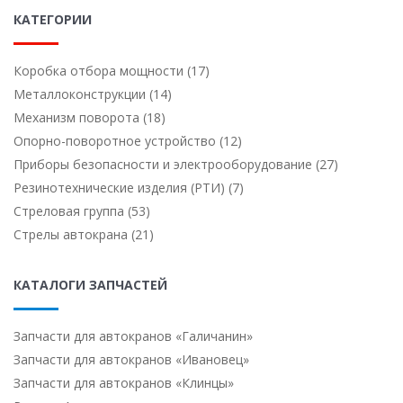
КАТЕГОРИИ
Коробка отбора мощности (17)
Металлоконструкции (14)
Механизм поворота (18)
Опорно-поворотное устройство (12)
Приборы безопасности и электрооборудование (27)
Резинотехнические изделия (РТИ) (7)
Стреловая группа (53)
Стрелы автокрана (21)
КАТАЛОГИ ЗАПЧАСТЕЙ
Запчасти для автокранов «Галичанин»
Запчасти для автокранов «Ивановец»
Запчасти для автокранов «Клинцы»