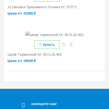
Установка Прижимного Ролика КС-55713
Цена от 15000 ₽
Купить
Шкив Тормозной КС-4572.26.400
Цена от 10500 ₽
+
НАПИШИТЕ НАМ