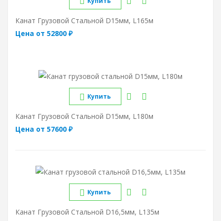
Купить
Канат Грузовой Стальной D15мм, L165м
Цена от 52800 ₽
Купить
Канат Грузовой Стальной D15мм, L180м
Цена от 57600 ₽
Купить
Канат Грузовой Стальной D16,5мм, L135м