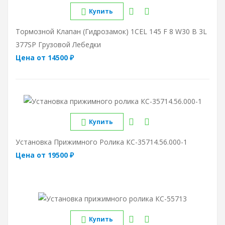
Купить
Тормозной Клапан (гидрозамок) 1CEL 145 F 8 W30 B 3L
377SP Грузовой Лебедки
Цена от 14500 ₽
Купить
Установка Прижимного Ролика КС-35714.56.000-1
Цена от 19500 ₽
Купить