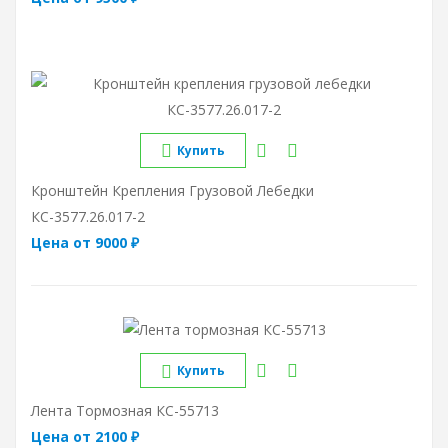
Купить
Кронштейн Крепления Грузовой Лебедки
КС-3577.26.017-2
Цена от 9000 ₽
Купить
Лента Тормозная КС-55713
Цена от 2100 ₽