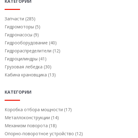
КАТЕГОРИИ
Запчасти (285)
Гидромоторы (5)
Гидронасосы (9)
Гидрооборудование (40)
Гидрораспределители (12)
Гидроцилиндры (41)
Грузовая лебедка (30)
Кабина крановщика (13)
КАТЕГОРИИ
Коробка отбора мощности (17)
Металлоконструкции (14)
Механизм поворота (18)
Опорно-поворотное устройство (12)