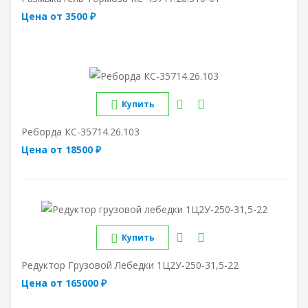
Цена от 3500 ₽
Купить
Реборда КС-35714.26.103
Цена от 18500 ₽
Купить
Редуктор Грузовой Лебедки 1Ц2У-250-31,5-22
Цена от 165000 ₽