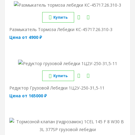
Купить
Размыкатель Тормоза Лебедки КС-45717.26.310-3
Цена от 4900 ₽
Купить
Редуктор Грузовой Лебедки 1Ц2У-250-31,5-11
Цена от 165000 ₽