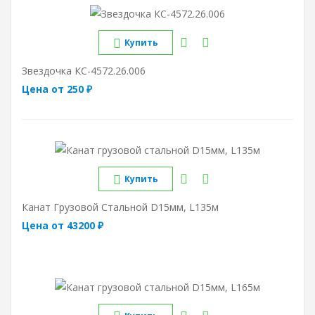
Купить
Звездочка КС-4572.26.006
Цена от 250 ₽
Купить
Канат Грузовой Стальной D15мм, L135м
Цена от 43200 ₽