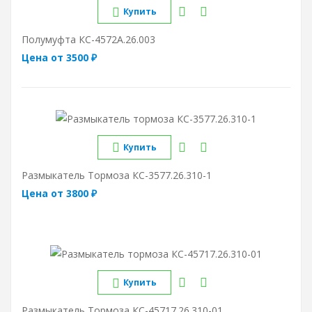
Купить
Полумуфта КС-4572А.26.003
Цена от 3500 ₽
Купить
Размыкатель Тормоза КС-3577.26.310-1
Цена от 3800 ₽
Купить
Размыкатель Тормоза КС-45717.26.310-01