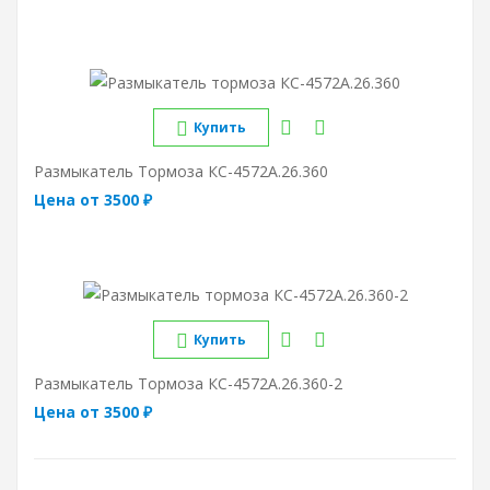
Купить
Размыкатель Тормоза КС-4572А.26.360
Цена от 3500 ₽
Купить
Размыкатель Тормоза КС-4572А.26.360-2
Цена от 3500 ₽