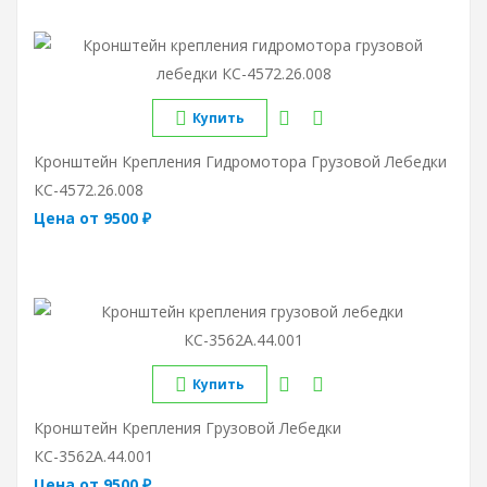
Купить
Кронштейн Крепления Гидромотора Грузовой Лебедки
КС-4572.26.008
Цена от 9500 ₽
Купить
Кронштейн Крепления Грузовой Лебедки
КС-3562А.44.001
Цена от 9500 ₽