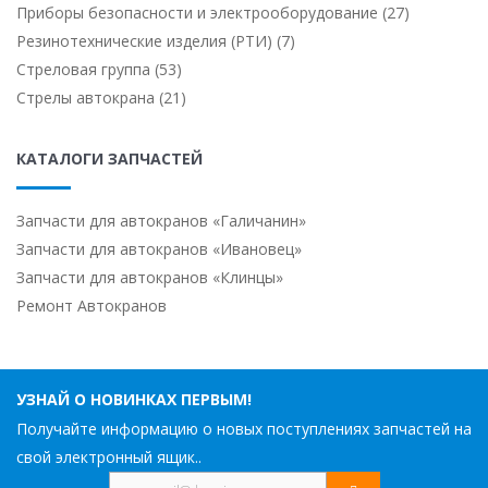
Приборы безопасности и электрооборудование (27)
Резинотехнические изделия (РТИ) (7)
Стреловая группа (53)
Стрелы автокрана (21)
КАТАЛОГИ ЗАПЧАСТЕЙ
Запчасти для автокранов «Галичанин»
Запчасти для автокранов «Ивановец»
Запчасти для автокранов «Клинцы»
Ремонт Автокранов
УЗНАЙ О НОВИНКАХ ПЕРВЫМ!
Получайте информацию о новых поступлениях запчастей на
свой электронный ящик..