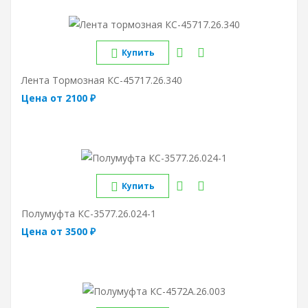
Купить
Лента Тормозная КС-45717.26.340
Цена от 2100 ₽
Купить
Полумуфта КС-3577.26.024-1
Цена от 3500 ₽