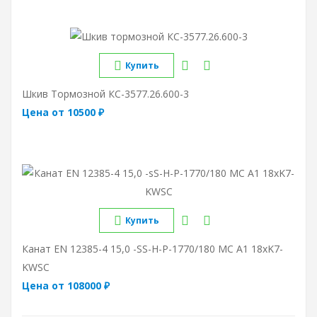
Купить
Шкив Тормозной КС-3577.26.600-3
Цена от 10500 ₽
Купить
Канат EN 12385-4 15,0 -sS-Н-Р-1770/180 МС А1 18хK7-
KWSC
Цена от 108000 ₽