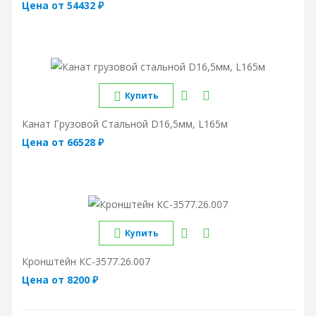
Цена от 54432 ₽
Купить
Канат Грузовой Стальной D16,5мм, L165м
Цена от 66528 ₽
Купить
Кронштейн КС-3577.26.007
Цена от 8200 ₽