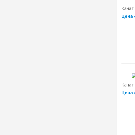
Канат 
Цена 
Канат 
Цена 