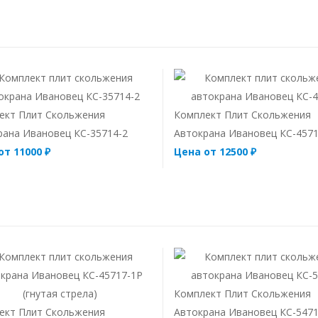
ект Плит Скольжения
Комплект Плит Скольжения
рана Ивановец КС-35714-2
Автокрана Ивановец КС-457
от 11000 ₽
Цена от 12500 ₽
Комплект Плит Скольжения
ект Плит Скольжения
Автокрана Ивановец КС-547