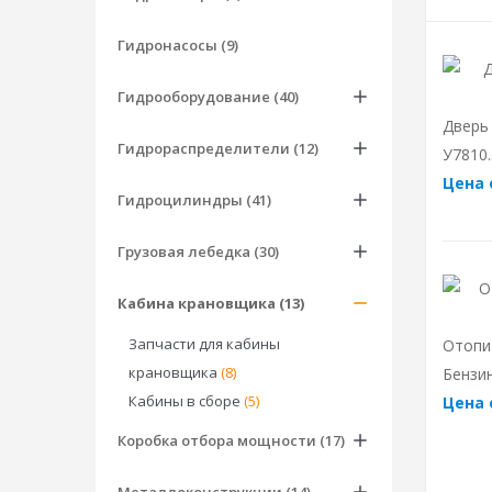
Гидронасосы (9)
Гидрооборудование (40)
Дверь
Гидрораспределители (12)
У7810.
Цена 
Гидроцилиндры (41)
Грузовая лебедка (30)
Кабина крановщика (13)
Запчасти для кабины
Отопи
крановщика
(8)
Бензи
Кабины в сборе
(5)
Цена 
Коробка отбора мощности (17)