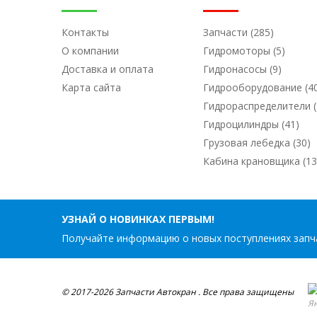
Контакты
Запчасти (285)
О компании
Гидромоторы (5)
Доставка и оплата
Гидронасосы (9)
Карта сайта
Гидрооборудование (4
Гидрораспределители (
Гидроцилиндры (41)
Грузовая лебедка (30)
Кабина крановщика (13
УЗНАЙ О НОВИНКАХ ПЕРВЫМ!
Получайте информацию о новых поступлениях запча
© 2017-2026 Запчасти Автокран . Все права защищены