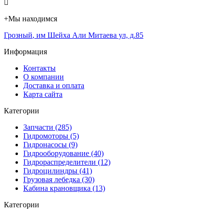
+
Мы находимся
Грозный
,
им Шейха Али Митаева ул, д.85
Информация
Контакты
О компании
Доставка и оплата
Карта сайта
Категории
Запчасти (285)
Гидромоторы (5)
Гидронасосы (9)
Гидрооборудование (40)
Гидрораспределители (12)
Гидроцилиндры (41)
Грузовая лебедка (30)
Кабина крановщика (13)
Категории