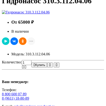
Гидронасос 310.3.112.04.06
От 65000 ₽
В наличии
Модель: 310.3.112.04.06
Количество:
Купить
Ваш менеджер:
Телефон:
8 800 600 07 89
8 (9611) 18-80-89