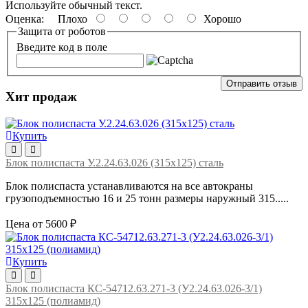
Используйте обычный текст.
Оценка:
Плохо
Хорошо
Защита от роботов
Введите код в поле
Отправить отзыв
Хит продаж
Купить
Блок полиспаста У.2.24.63.026 (315х125) сталь
Блок полиспаста устанавливаются на все автокраны
грузоподъемностью 16 и 25 тонн размеры наружный 315.....
Цена от 5600 ₽
Купить
Блок полиспаста КС-54712.63.271-3 (У2.24.63.026-3/1)
315х125 (полиамид)