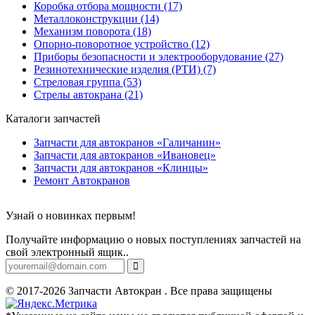
Коробка отбора мощности (17)
Металлоконструкции (14)
Механизм поворота (18)
Опорно-поворотное устройство (12)
Приборы безопасности и электрооборудование (27)
Резинотехнические изделия (РТИ) (7)
Стреловая группа (53)
Стрелы автокрана (21)
Каталоги запчастей
Запчасти для автокранов «Галичанин»
Запчасти для автокранов «Ивановец»
Запчасти для автокранов «Клинцы»
Ремонт Автокранов
Узнай о новинках первым!
Получайте информацию о новых поступлениях запчастей на
свой электронный ящик..
© 2017-2026 Запчасти Автокран . Все права защищены