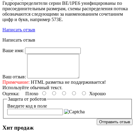
Гидрораспределители серии ВЕ/1РЕ6 унифицированы по
присоединительным размерам, схемы распределения потока
обозначаются следующими за наименованием сочетанием
цифр и букв, например 573Е.
Написать отзыв
Написать отзыв
Ваше имя:
Ваш отзыв:
Примечание:
HTML разметка не поддерживается!
Используйте обычный текст.
Оценка:
Плохо
Хорошо
Защита от роботов
Введите код в поле
Отправить отзыв
Хит продаж