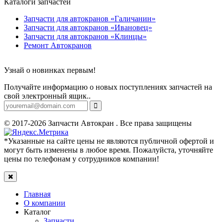
Каталоги запчастей
Запчасти для автокранов «Галичанин»
Запчасти для автокранов «Ивановец»
Запчасти для автокранов «Клинцы»
Ремонт Автокранов
Узнай о новинках первым!
Получайте информацию о новых поступлениях запчастей на
свой электронный ящик..
© 2017-2026 Запчасти Автокран . Все права защищены
*Указанные на сайте цены не являются публичной офертой и
могут быть изменены в любое время. Пожалуйста, уточняйте
цены по телефонам у сотрудников компании!
Главная
О компании
Каталог
Запчасти