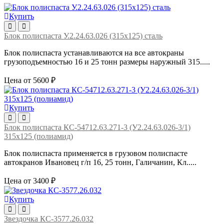
Купить
Блок полиспаста У.2.24.63.026 (315х125) сталь
Блок полиспаста устанавливаются на все автокраны
грузоподъемностью 16 и 25 тонн размеры наружный 315.....
Цена от 5600 ₽
Купить
Блок полиспаста КС-54712.63.271-3 (У2.24.63.026-3/1)
315х125 (полиамид)
Блок полиспаста применяется в грузовом полиспасте
автокранов Ивановец г/п 16, 25 тонн, Галичанин, Кл.....
Цена от 3400 ₽
Купить
Звездочка КС-3577.26.032