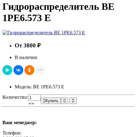
Гидрораспределитель ВЕ
1РЕ6.573 Е
От 3800 ₽
В наличии
Модель: ВЕ 1РЕ6.573 Е
Количество:
Купить
Ваш менеджер:
Телефон: