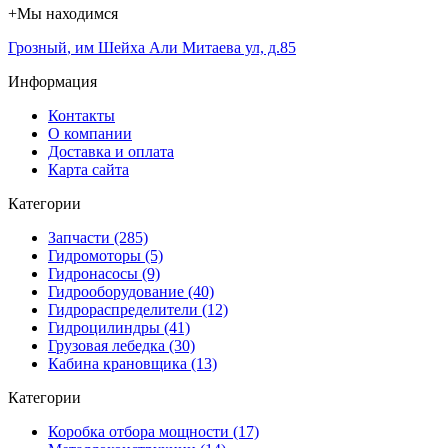
+
Мы находимся
Грозный
,
им Шейха Али Митаева ул, д.85
Информация
Контакты
О компании
Доставка и оплата
Карта сайта
Категории
Запчасти (285)
Гидромоторы (5)
Гидронасосы (9)
Гидрооборудование (40)
Гидрораспределители (12)
Гидроцилиндры (41)
Грузовая лебедка (30)
Кабина крановщика (13)
Категории
Коробка отбора мощности (17)