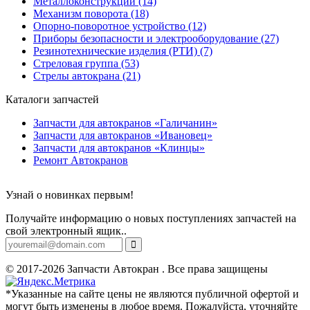
Металлоконструкции (14)
Механизм поворота (18)
Опорно-поворотное устройство (12)
Приборы безопасности и электрооборудование (27)
Резинотехнические изделия (РТИ) (7)
Стреловая группа (53)
Стрелы автокрана (21)
Каталоги запчастей
Запчасти для автокранов «Галичанин»
Запчасти для автокранов «Ивановец»
Запчасти для автокранов «Клинцы»
Ремонт Автокранов
Узнай о новинках первым!
Получайте информацию о новых поступлениях запчастей на
свой электронный ящик..
© 2017-2026 Запчасти Автокран . Все права защищены
*Указанные на сайте цены не являются публичной офертой и
могут быть изменены в любое время. Пожалуйста, уточняйте