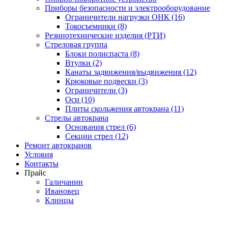
Приборы безопасности и электрооборудование
Ограничители нагрузки ОНК (16)
Токосъемники (8)
Резинотехнические изделия (РТИ)
Стреловая группа
Блоки полиспаста (8)
Втулки (2)
Канаты задвижения/выдвижения (12)
Крюковые подвески (3)
Ограничители (3)
Оси (10)
Плиты скольжения автокрана (11)
Стрелы автокрана
Основания стрел (6)
Секции стрел (12)
Ремонт автокранов
Условия
Контакты
Прайс
Галичанин
Ивановец
Клинцы