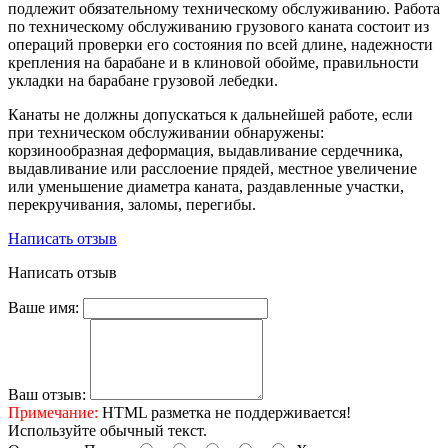
подлежит обязательному техническому обслуживанию. Работа
по техническому обслуживанию грузового каната состоит из
операций проверки его состояния по всей длине, надежности
крепления на барабане и в клиновой обойме, правильности
укладки на барабане грузовой лебедки.
Канаты не должны допускаться к дальнейшей работе, если
при техническом обслуживании обнаружены:
корзинообразная деформация, выдавливание сердечника,
выдавливание или расслоение прядей, местное увеличение
или уменьшение диаметра каната, раздавленные участки,
перекручивания, заломы, перегибы.
Написать отзыв
Написать отзыв
Ваше имя:
Ваш отзыв:
Примечание:
HTML разметка не поддерживается!
Используйте обычный текст.