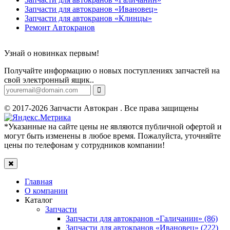
Запчасти для автокранов «Ивановец»
Запчасти для автокранов «Клинцы»
Ремонт Автокранов
Узнай о новинках первым!
Получайте информацию о новых поступлениях запчастей на
свой электронный ящик..
© 2017-2026 Запчасти Автокран . Все права защищены
*Указанные на сайте цены не являются публичной офертой и
могут быть изменены в любое время. Пожалуйста, уточняйте
цены по телефонам у сотрудников компании!
Главная
О компании
Каталог
Запчасти
Запчасти для автокранов «Галичанин» (86)
Запчасти для автокранов «Ивановец» (222)