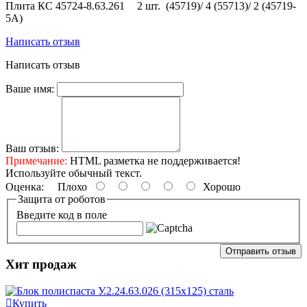
Плита КС 45724-8.63.261
2 шт. (45719)/ 4 (55713)/ 2 (45719-
5А)
Написать отзыв
Написать отзыв
Ваше имя:
Ваш отзыв:
Примечание:
HTML разметка не поддерживается!
Используйте обычный текст.
Оценка:
Плохо
Хорошо
Защита от роботов
Введите код в поле
Отправить отзыв
Хит продаж
Купить