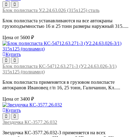
Блок полиспаста У.2.24.63.026 (315х125) сталь
Блок полиспаста устанавливаются на все автокраны
грузоподъемностью 16 и 25 тонн размеры наружный 315.....
Цена от 5600 ₽
Купить
Блок полиспаста КС-54712.63.271-3 (У2.24.63.026-3/1)
315х125 (полиамид)
Блок полиспаста применяется в грузовом полиспасте
автокранов Ивановец г/п 16, 25 тонн, Галичанин, Кл.....
Цена от 3400 ₽
Купить
Звездочка КС-3577.26.032
Звездочка КС-3577.26.032-3 применяется на всех