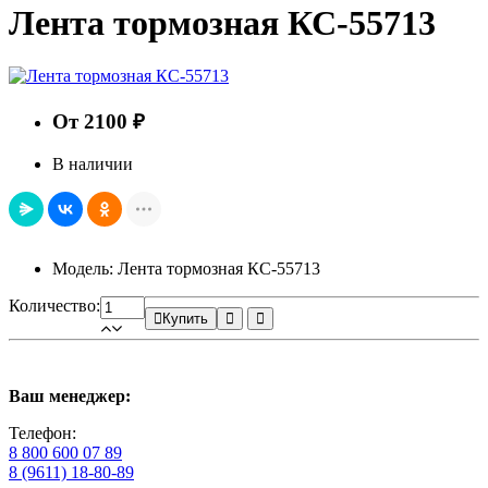
Лента тормозная КС-55713
От 2100 ₽
В наличии
Модель: Лента тормозная КС-55713
Количество:
Купить
Ваш менеджер:
Телефон:
8 800 600 07 89
8 (9611) 18-80-89