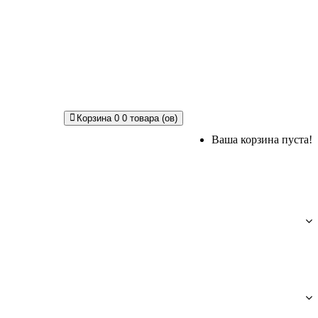
Корзина
0
0 товара (ов)
Ваша корзина пуста!