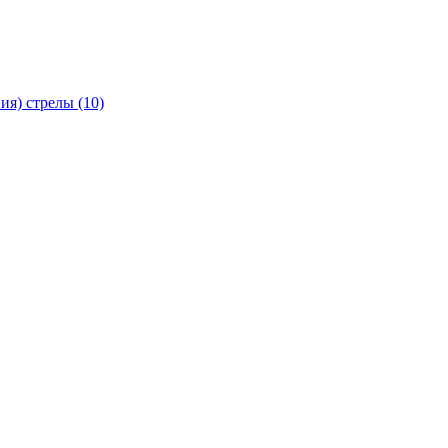
я) стрелы (10)