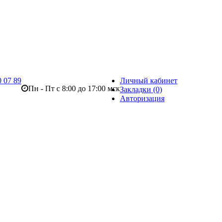
0 07 89
Личный кабинет
Пн - Пт с 8:00 до 17:00 мск
Закладки (0)
Авторизация