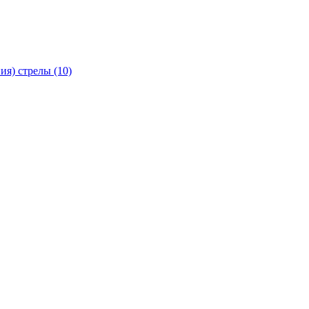
я) стрелы (10)