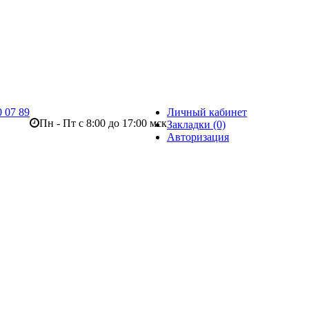
0 07 89
Личный кабинет
Пн - Пт с 8:00 до 17:00 мск
Закладки (0)
Авторизация