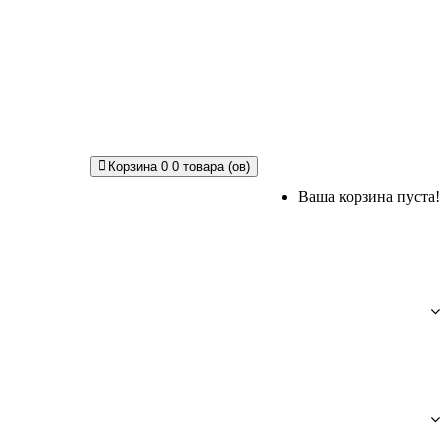
Корзина
0
0 товара (ов)
Ваша корзина пуста!