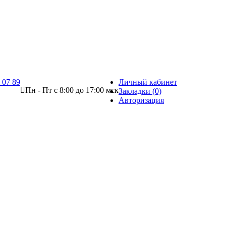
 07 89
Личный кабинет
Пн - Пт с 8:00 до 17:00 мск
Закладки (0)
Авторизация