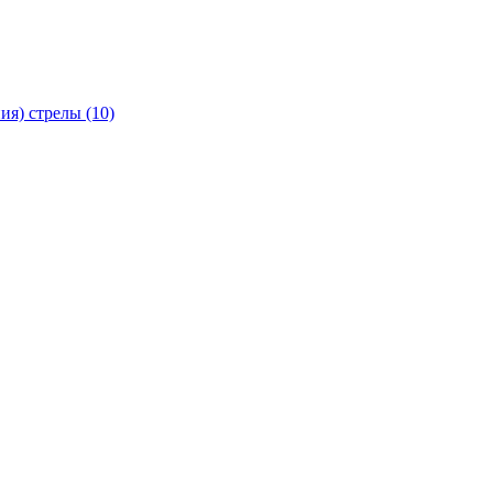
я) стрелы (10)