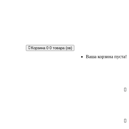
Корзина
0
0 товара (ов)
Ваша корзина пуста!