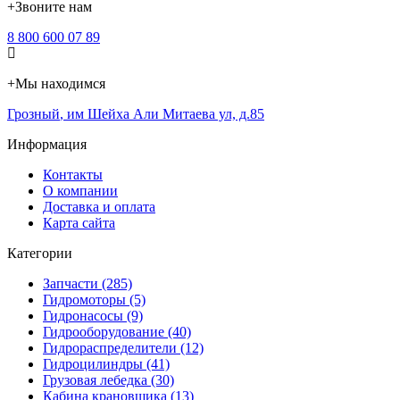
+
Звоните нам
8 800 600 07 89
+
Мы находимся
Грозный
,
им Шейха Али Митаева ул, д.85
Информация
Контакты
О компании
Доставка и оплата
Карта сайта
Категории
Запчасти (285)
Гидромоторы (5)
Гидронасосы (9)
Гидрооборудование (40)
Гидрораспределители (12)
Гидроцилиндры (41)
Грузовая лебедка (30)
Кабина крановщика (13)