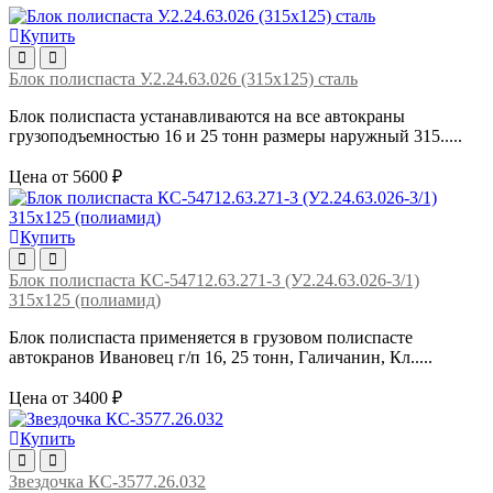
Купить
Блок полиспаста У.2.24.63.026 (315х125) сталь
Блок полиспаста устанавливаются на все автокраны
грузоподъемностью 16 и 25 тонн размеры наружный 315.....
Цена от 5600 ₽
Купить
Блок полиспаста КС-54712.63.271-3 (У2.24.63.026-3/1)
315х125 (полиамид)
Блок полиспаста применяется в грузовом полиспасте
автокранов Ивановец г/п 16, 25 тонн, Галичанин, Кл.....
Цена от 3400 ₽
Купить
Звездочка КС-3577.26.032