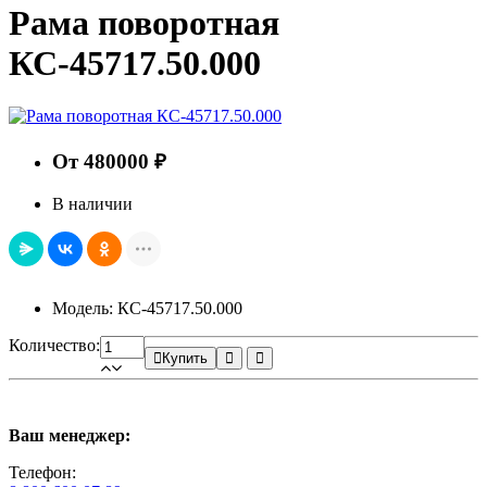
Рама поворотная
КС-45717.50.000
От 480000 ₽
В наличии
Модель: КС-45717.50.000
Количество:
Купить
Ваш менеджер:
Телефон: