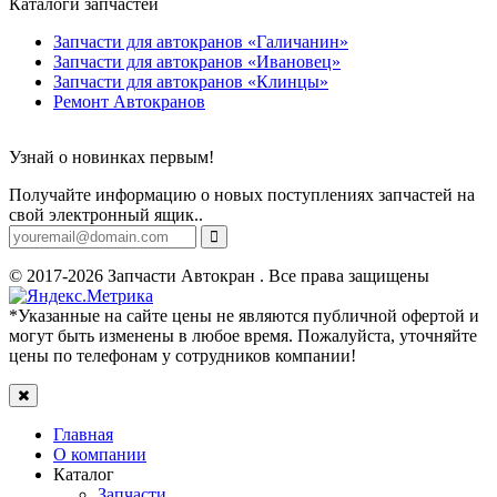
Каталоги запчастей
Запчасти для автокранов «Галичанин»
Запчасти для автокранов «Ивановец»
Запчасти для автокранов «Клинцы»
Ремонт Автокранов
Узнай о новинках первым!
Получайте информацию о новых поступлениях запчастей на
свой электронный ящик..
© 2017-2026 Запчасти Автокран . Все права защищены
*Указанные на сайте цены не являются публичной офертой и
могут быть изменены в любое время. Пожалуйста, уточняйте
цены по телефонам у сотрудников компании!
Главная
О компании
Каталог
Запчасти