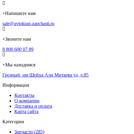
+
Напишите нам
sale@avtokran-zapchasti.ru
+
Звоните нам
8 800 600 07 89
+
Мы находимся
Грозный
,
им Шейха Али Митаева ул, д.85
Информация
Контакты
О компании
Доставка и оплата
Карта сайта
Категории
Запчасти (285)