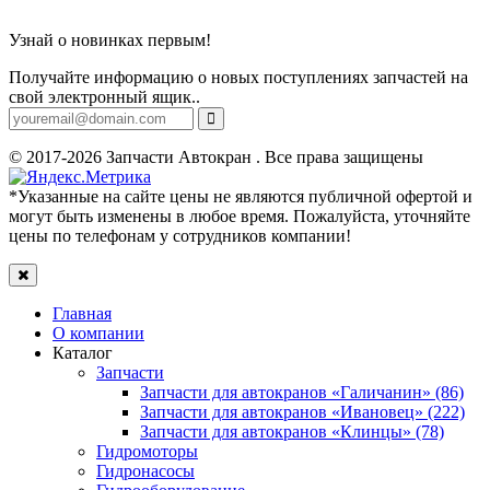
Узнай о новинках первым!
Получайте информацию о новых поступлениях запчастей на
свой электронный ящик..
© 2017-2026 Запчасти Автокран . Все права защищены
*Указанные на сайте цены не являются публичной офертой и
могут быть изменены в любое время. Пожалуйста, уточняйте
цены по телефонам у сотрудников компании!
Главная
О компании
Каталог
Запчасти
Запчасти для автокранов «Галичанин» (86)
Запчасти для автокранов «Ивановец» (222)
Запчасти для автокранов «Клинцы» (78)
Гидромоторы
Гидронасосы