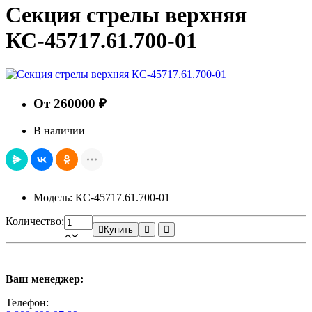
Секция стрелы верхняя
КС-45717.61.700-01
От 260000 ₽
В наличии
Модель: КС-45717.61.700-01
Количество:
Купить
Ваш менеджер:
Телефон: