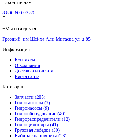
+
Звоните нам
8 800 600 07 89
+
Мы находимся
Грозный
,
им Шейха Али Митаева ул, д.85
Информация
Контакты
О компании
Доставка и оплата
Карта сайта
Категории
Запчасти (285)
Гидромоторы (5)
Гидронасосы (9)
Гидрооборудование (40)
Гидрораспределители (12)
Гидроцилиндры (41)
Грузовая лебедка (30)
Кабина крановщика (13)