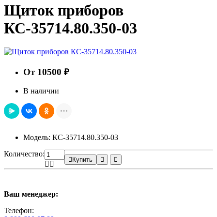
Щиток приборов
КС-35714.80.350-03
От 10500 ₽
В наличии
Модель: КС-35714.80.350-03
Количество:
Купить
Ваш менеджер:
Телефон: