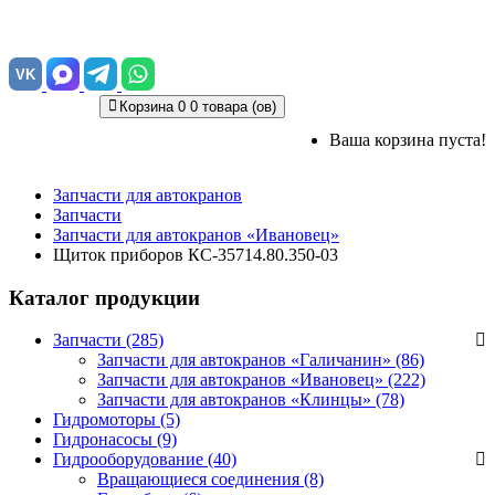
VK
Корзина
0
0 товара (ов)
Ваша корзина пуста!
Запчасти для автокранов
Запчасти
Запчасти для автокранов «Ивановец»
Щиток приборов КС-35714.80.350-03
Каталог продукции
Запчасти (285)
Запчасти для автокранов «Галичанин»
(86)
Запчасти для автокранов «Ивановец»
(222)
Запчасти для автокранов «Клинцы»
(78)
Гидромоторы (5)
Гидронасосы (9)
Гидрооборудование (40)
Вращающиеся соединения
(8)