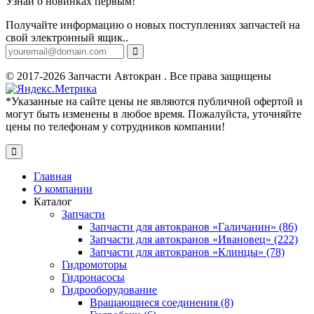
Узнай о новинках первым!
Получайте информацию о новых поступлениях запчастей на
свой электронный ящик..
© 2017-2026 Запчасти Автокран . Все права защищены
*Указанные на сайте цены не являются публичной офертой и
могут быть изменены в любое время. Пожалуйста, уточняйте
цены по телефонам у сотрудников компании!
Главная
О компании
Каталог
Запчасти
Запчасти для автокранов «Галичанин» (86)
Запчасти для автокранов «Ивановец» (222)
Запчасти для автокранов «Клинцы» (78)
Гидромоторы
Гидронасосы
Гидрооборудование
Вращающиеся соединения (8)