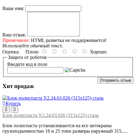
Ваше имя:
Ваш отзыв:
Примечание:
HTML разметка не поддерживается!
Используйте обычный текст.
Оценка:
Плохо
Хорошо
Защита от роботов
Введите код в поле
Отправить отзыв
Хит продаж
Купить
Блок полиспаста У.2.24.63.026 (315х125) сталь
Блок полиспаста устанавливаются на все автокраны
грузоподъемностью 16 и 25 тонн размеры наружный 315.....