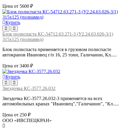
Цена от 5600 ₽
Купить
Блок полиспаста КС-54712.63.271-3 (У2.24.63.026-3/1)
315х125 (полиамид)
Блок полиспаста применяется в грузовом полиспасте
автокранов Ивановец г/п 16, 25 тонн, Галичанин, Кл.....
Цена от 3400 ₽
Купить
Звездочка КС-3577.26.032
Звездочка КС-3577.26.032-3 применяется на всех
автомобильных кранах "Ивановец","Галичанин", "Кл.....
Цена от 250 ₽
ООО «ИВСПЕЦКРАН»