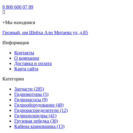
8 800 600 07 89
+
Мы находимся
Грозный
,
им Шейха Али Митаева ул, д.85
Информация
Контакты
О компании
Доставка и оплата
Карта сайта
Категории
Запчасти (285)
Гидромоторы (5)
Гидронасосы (9)
Гидрооборудование (40)
Гидрораспределители (12)
Гидроцилиндры (41)
Грузовая лебедка (30)
Кабина крановщика (13)