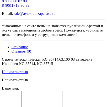
8 800 600 07 89
8 (9611) 18-80-89
E-mail:
sale@avtokran-zapchasti.ru
*Указанные на сайте цены не являются публичной офертой и
могут быть изменены в любое время. Пожалуйста, уточняйте
цены по телефонам у сотрудников компании!
Описание
Отзывов (0)
Стрела телескопическая КС-35714.63.100-03 автокрана
Ивановец КС-35714, КС-35715
Написать отзыв
Написать отзыв
Ваше имя: