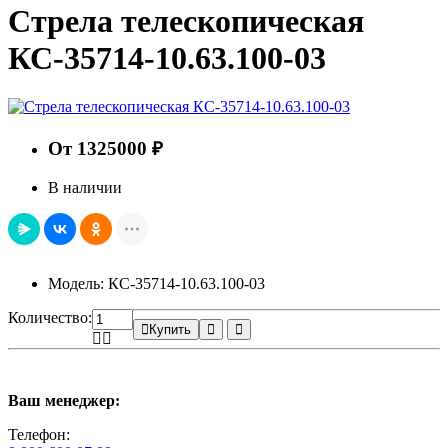
Стрела телескопическая
КС-35714-10.63.100-03
От 1325000 ₽
В наличии
Модель: КС-35714-10.63.100-03
Количество:
Купить
Ваш менеджер:
Телефон: