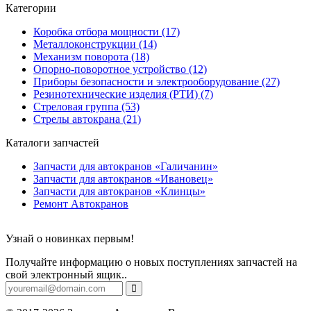
Категории
Коробка отбора мощности (17)
Металлоконструкции (14)
Механизм поворота (18)
Опорно-поворотное устройство (12)
Приборы безопасности и электрооборудование (27)
Резинотехнические изделия (РТИ) (7)
Стреловая группа (53)
Стрелы автокрана (21)
Каталоги запчастей
Запчасти для автокранов «Галичанин»
Запчасти для автокранов «Ивановец»
Запчасти для автокранов «Клинцы»
Ремонт Автокранов
Узнай о новинках первым!
Получайте информацию о новых поступлениях запчастей на
свой электронный ящик..