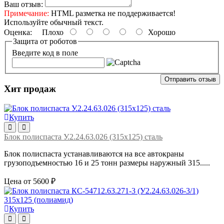
Ваш отзыв:
Примечание:
HTML разметка не поддерживается!
Используйте обычный текст.
Оценка:
Плохо
Хорошо
Защита от роботов
Введите код в поле
Отправить отзыв
Хит продаж
Купить
Блок полиспаста У.2.24.63.026 (315х125) сталь
Блок полиспаста устанавливаются на все автокраны
грузоподъемностью 16 и 25 тонн размеры наружный 315.....
Цена от 5600 ₽
Купить