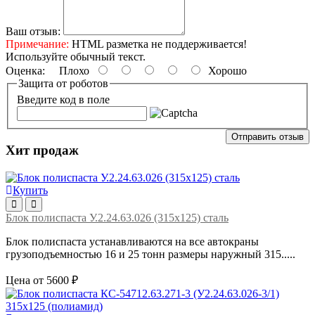
Ваш отзыв:
Примечание:
HTML разметка не поддерживается!
Используйте обычный текст.
Оценка:
Плохо
Хорошо
Защита от роботов
Введите код в поле
Отправить отзыв
Хит продаж
Купить
Блок полиспаста У.2.24.63.026 (315х125) сталь
Блок полиспаста устанавливаются на все автокраны
грузоподъемностью 16 и 25 тонн размеры наружный 315.....
Цена от 5600 ₽