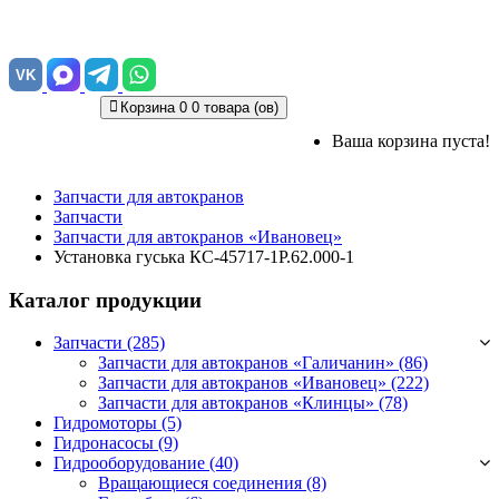
VK
Корзина
0
0 товара (ов)
Ваша корзина пуста!
Запчасти для автокранов
Запчасти
Запчасти для автокранов «Ивановец»
Установка гуська КС-45717-1Р.62.000-1
Каталог продукции
Запчасти (285)
Запчасти для автокранов «Галичанин»
(86)
Запчасти для автокранов «Ивановец»
(222)
Запчасти для автокранов «Клинцы»
(78)
Гидромоторы (5)
Гидронасосы (9)
Гидрооборудование (40)
Вращающиеся соединения
(8)