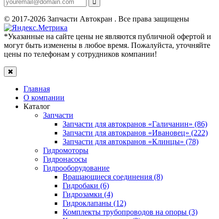
© 2017-2026 Запчасти Автокран . Все права защищены
*Указанные на сайте цены не являются публичной офертой и
могут быть изменены в любое время. Пожалуйста, уточняйте
цены по телефонам у сотрудников компании!
Главная
О компании
Каталог
Запчасти
Запчасти для автокранов «Галичанин» (86)
Запчасти для автокранов «Ивановец» (222)
Запчасти для автокранов «Клинцы» (78)
Гидромоторы
Гидронасосы
Гидрооборудование
Вращающиеся соединения (8)
Гидробаки (6)
Гидрозамки (4)
Гидроклапаны (12)
Комплекты трубопроводов на опоры (3)