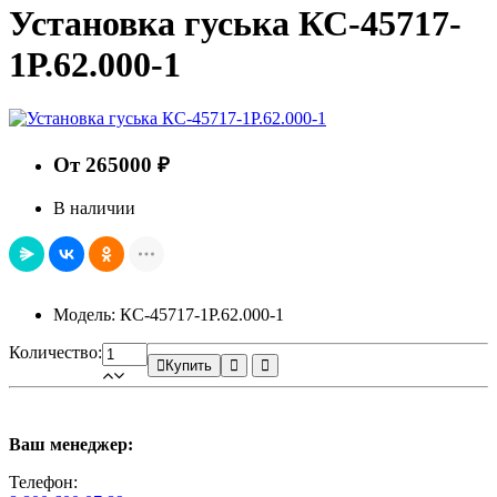
Установка гуська КС-45717-
1Р.62.000-1
От 265000 ₽
В наличии
Модель: КС-45717-1Р.62.000-1
Количество:
Купить
Ваш менеджер:
Телефон: