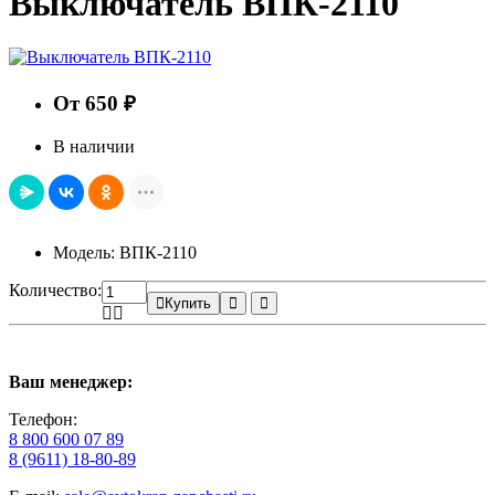
Выключатель ВПК-2110
От 650 ₽
В наличии
Модель: ВПК-2110
Количество:
Купить
Ваш менеджер:
Телефон:
8 800 600 07 89
8 (9611) 18-80-89