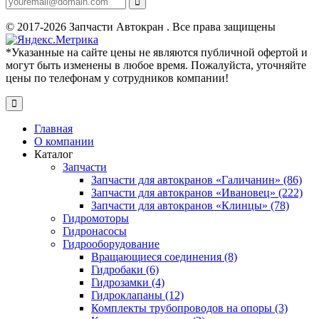
© 2017-2026 Запчасти Автокран . Все права защищены
*Указанные на сайте цены не являются публичной офертой и
могут быть изменены в любое время. Пожалуйста, уточняйте
цены по телефонам у сотрудников компании!
Главная
О компании
Каталог
Запчасти
Запчасти для автокранов «Галичанин» (86)
Запчасти для автокранов «Ивановец» (222)
Запчасти для автокранов «Клинцы» (78)
Гидромоторы
Гидронасосы
Гидрооборудование
Вращающиеся соединения (8)
Гидробаки (6)
Гидрозамки (4)
Гидроклапаны (12)
Комплекты трубопроводов на опоры (3)