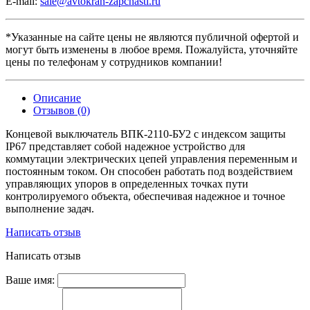
E-mail:
sale@avtokran-zapchasti.ru
*Указанные на сайте цены не являются публичной офертой и
могут быть изменены в любое время. Пожалуйста, уточняйте
цены по телефонам у сотрудников компании!
Описание
Отзывов (0)
Концевой выключатель ВПК-2110-БУ2 с индексом защиты
IP67 представляет собой надежное устройство для
коммутации электрических цепей управления переменным и
постоянным током. Он способен работать под воздействием
управляющих упоров в определенных точках пути
контролируемого объекта, обеспечивая надежное и точное
выполнение задач.
Написать отзыв
Написать отзыв
Ваше имя: