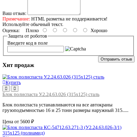
Ваш отзыв:
Примечание:
HTML разметка не поддерживается!
Используйте обычный текст.
Оценка:
Плохо
Хорошо
Защита от роботов
Введите код в поле
Отправить отзыв
Хит продаж
Купить
Блок полиспаста У.2.24.63.026 (315х125) сталь
Блок полиспаста устанавливаются на все автокраны
грузоподъемностью 16 и 25 тонн размеры наружный 315.....
Цена от 5600 ₽