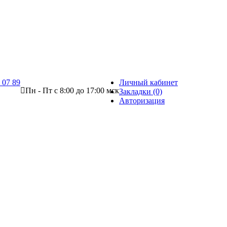
 07 89
Личный кабинет
Пн - Пт с 8:00 до 17:00 мск
Закладки (0)
Авторизация