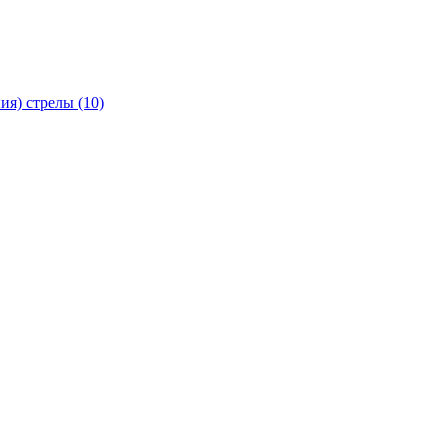
я) стрелы (10)