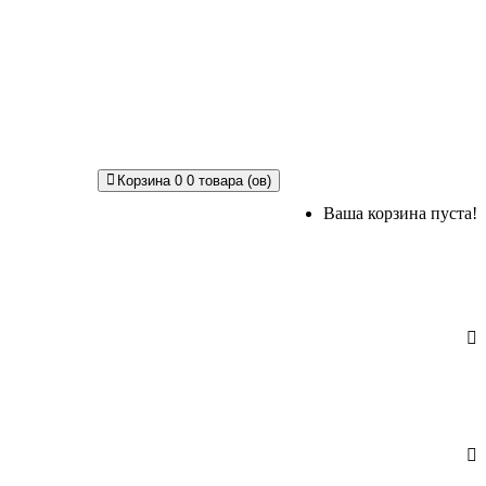
Корзина
0
0 товара (ов)
Ваша корзина пуста!