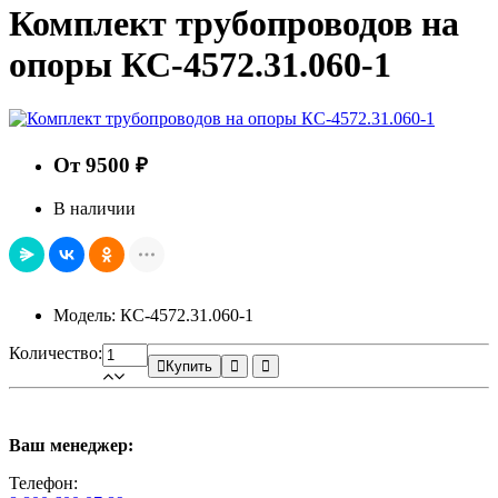
Комплект трубопроводов на
опоры КС-4572.31.060-1
От 9500 ₽
В наличии
Модель: КС-4572.31.060-1
Количество:
Купить
Ваш менеджер:
Телефон: