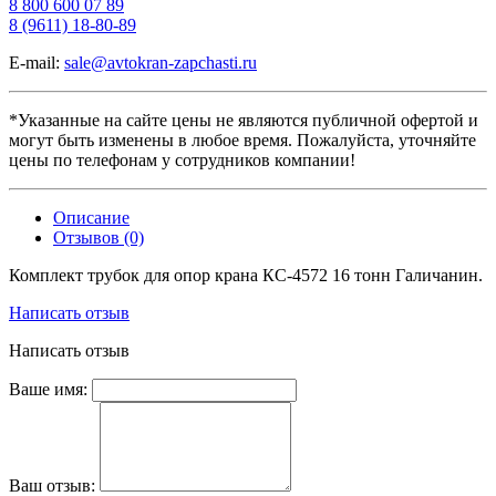
8 800 600 07 89
8 (9611) 18-80-89
E-mail:
sale@avtokran-zapchasti.ru
*Указанные на сайте цены не являются публичной офертой и
могут быть изменены в любое время. Пожалуйста, уточняйте
цены по телефонам у сотрудников компании!
Описание
Отзывов (0)
Комплект трубок для опор крана КС-4572 16 тонн Галичанин.
Написать отзыв
Написать отзыв
Ваше имя:
Ваш отзыв: